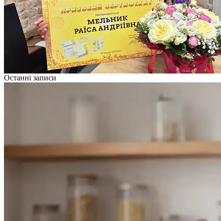
Останні записи