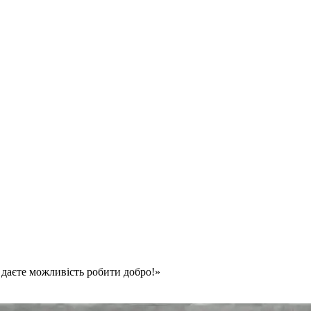
 даєте можливість робити добро!»