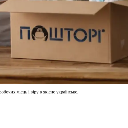
бочих місць і віру в якісне українське.